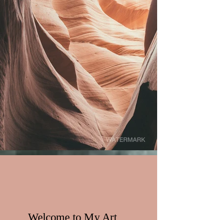
Welcome to My Art